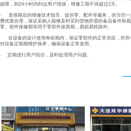
故障，则24小时内到达用户现场，维修工期不得超过2天。
· 质保期后的维修技术指导、提供零、配件等服务，供方仍一
费优惠合理，保证采购人能够及时买到货物所需的备品备件和易
零、部件保修期等同于零部件保质期，易损易耗除外。
在设备的设计使用寿命期内，保证零部件的正常供应，对所
对设备定期期维护保养，确保设备正常使用。
· 定期进行用户回访，及时处理用户问题。