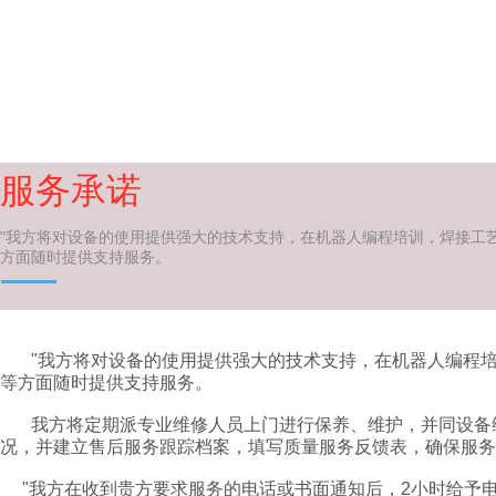
服务承诺
"我方将对设备的使用提供强大的技术支持，在机器人编程培训，焊接工
方面随时提供支持服务。
"我方将对设备的使用提供强大的技术支持，在机器人编程培
等方面随时提供支持服务。
我方将定期派专业维修人员上门进行保养、维护，并同设备
况，并建立售后服务跟踪档案，填写质量服务反馈表，确保服务
"我方在收到贵方要求服务的电话或书面通知后，2小时给予