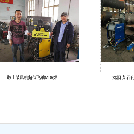
鞍山某风机超低飞溅MIG焊
沈阳 某石