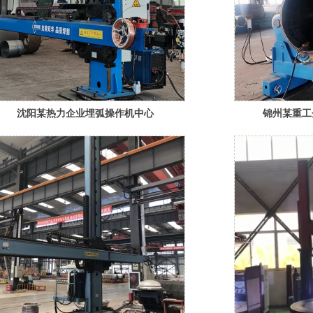
沈阳某热力企业埋弧操作机中心
锦州某重工
心