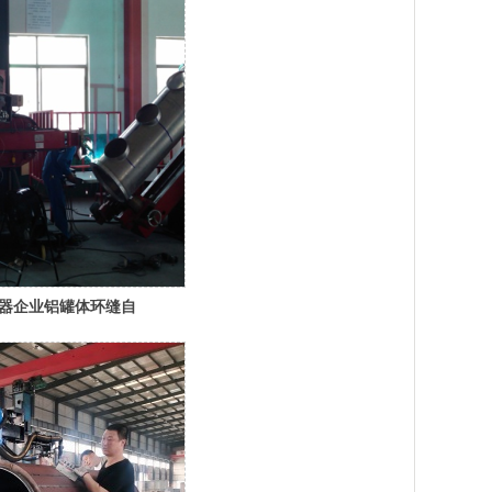
器企业铝罐体环缝自