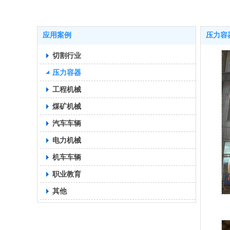
应用案例
压力容
切割行业
压力容器
工程机械
煤矿机械
汽车车辆
电力机械
机车车辆
职业教育
其他