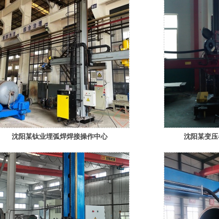
沈阳某钛业埋弧焊焊接操作中心
沈阳某变压
动焊