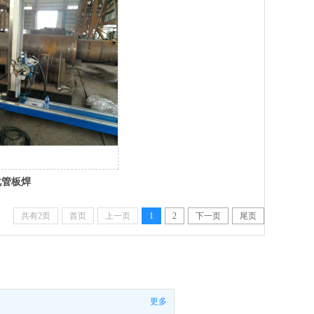
化管板焊
共有2页
首页
上一页
1
2
下一页
尾页
更多