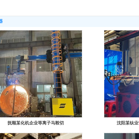
器
抚顺某化机企业等离子马鞍切
沈阳某钛业