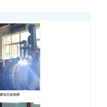
管法兰自动焊