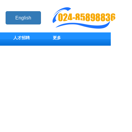
English
人才招聘
更多