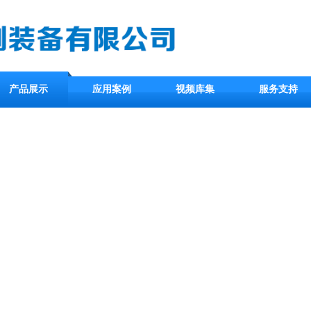
产品展示
应用案例
视频库集
服务支持