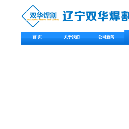
首 页
关于我们
公司新闻