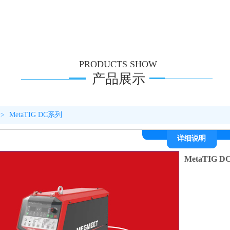
PRODUCTS SHOW
产品展示
>>
MetaTIG DC系列
详细说明
MetaTIG 