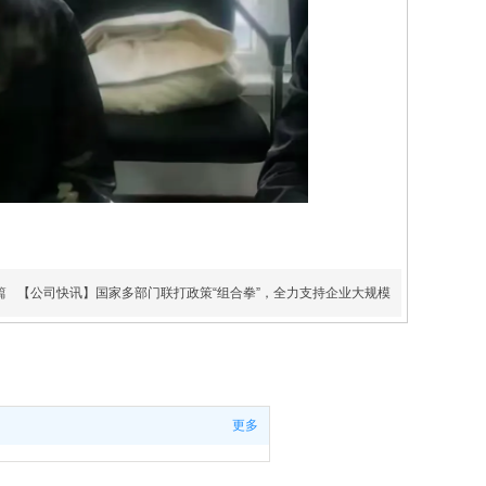
篇
【公司快讯】国家多部门联打政策“组合拳”，全力支持企业大规模
更多