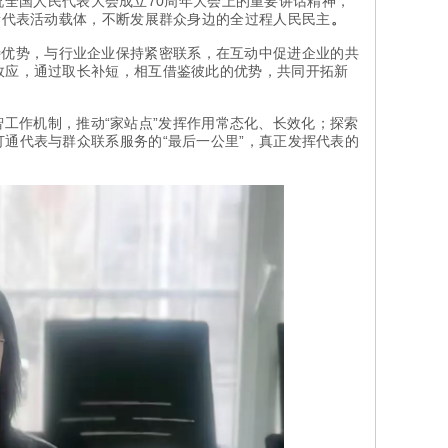
祝全国人民代表大会成立70周年大会上的重要讲话精神，
新代表活动载体，不断发展群众身边的全过程人民民主
。
特优势，与行业企业保持紧密联系，在互动中促进企业的共
效应，通过取长补短，相互借鉴彼此的优势，共同开拓新
工作机制，推动“家站点”发挥作用常态化、长效化；探索
通代表与群众联系服务的“最后一公里”，真正发挥代表的
。