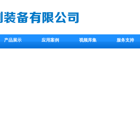
产品展示
应用案例
视频库集
服务支持