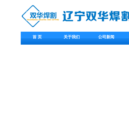
首 页
关于我们
公司新闻