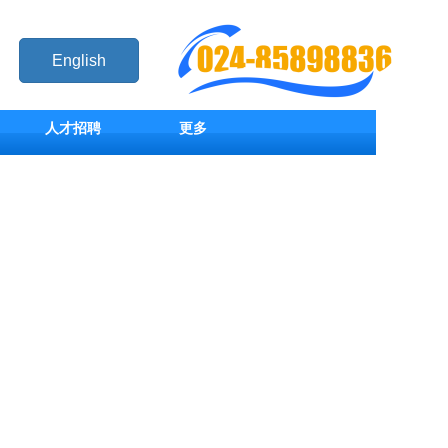
English
人才招聘
更多