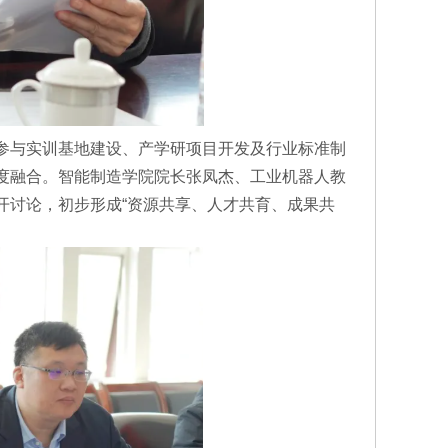
参与实训基地建设、产学研项目开发及行业标准制
度融合。智能制造学院院长张凤杰、工业机器人教
开讨论，初步形成“资源共享、人才共育、成果共