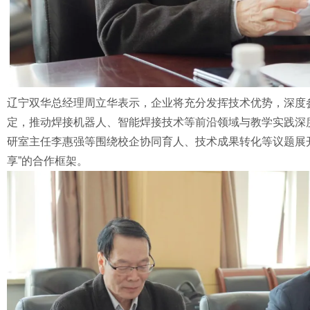
辽宁双华总经理周立华表示，企业将充分发挥技术优势，深度
定，推动焊接机器人、智能焊接技术等前沿领域与教学实践深
研室主任李惠强等围绕校企协同育人、技术成果转化等议题展
享”的合作框架。