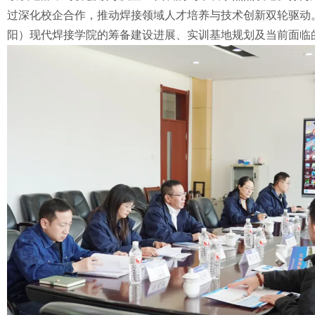
过深化校企合作，推动焊接领域人才培养与技术创新双轮驱动
阳）现代焊接学院的筹备建设进展、实训基地规划及当前面