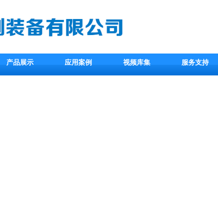
产品展示
应用案例
视频库集
服务支持