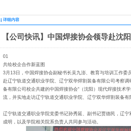
详细内容
【公司快讯】中国焊接协会领导赴沈阳
01
共绘校企合作新蓝图
3月13日，中国焊接协会副秘书长吴九澎、教育与培训工作委
赴辽宁轨道交通职业学院、辽宁双华焊割装备有限公司考察调
备有限公司校企共建的中国焊接协会“（沈阳）现代焊接技术学
流，并实地走访辽宁轨道交通职业学院、辽宁双华焊割装备有
辽宁轨道交通职业学院党委书记孙秀延、副书记贾德民，辽宁
成明，以及学院相关院系负责人共同参与活动。