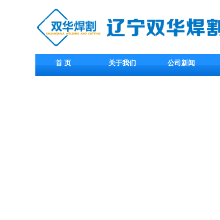
首 页
关于我们
公司新闻