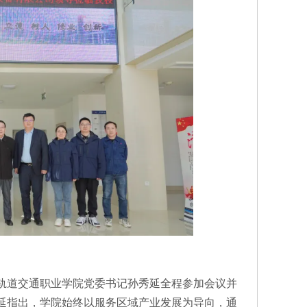
轨道交通职业学院党委书记孙秀延全程参加会议并
延指出，学院始终以服务区域产业发展为导向，通