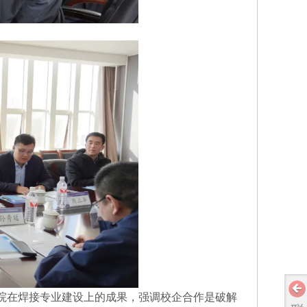
院在焊接专业建设上的成果，强调校企合作是破解