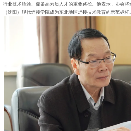
行业技术瓶颈、储备高素质人才的重要路径。他表示，协会将
（沈阳）现代焊接学院成为东北地区焊接技术教育的示范标杆