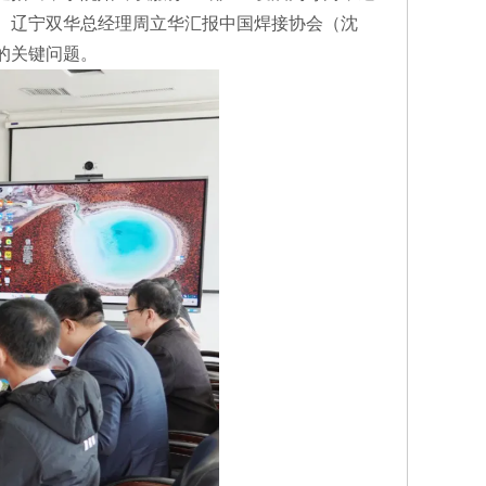
。辽宁双华总经理周立华汇报中国焊接协会（沈
临的关键问题。