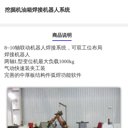
挖掘机油箱焊接机器人系统
商品说明
8~10轴联动机器人焊接系统，可双工位布局
焊接机器人
两轴L型变位机最大负载1000kg
气动快速装夹工装
完善的中厚板结构件弧焊功能软件