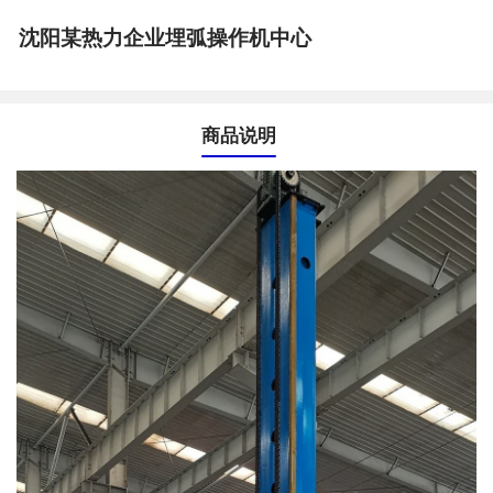
沈阳某热力企业埋弧操作机中心
商品说明